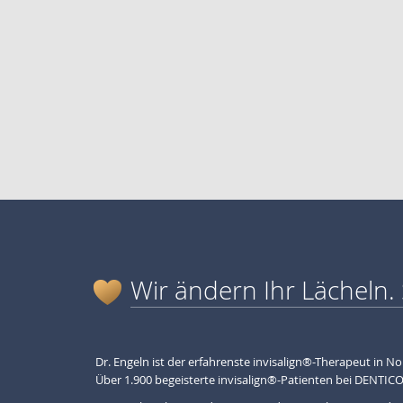
Wir ändern Ihr Lächeln. 
Dr. Engeln ist der erfahrenste invisalign®-Therapeut in N
Über 1.900 begeisterte invisalign®-Patienten bei DENTICO