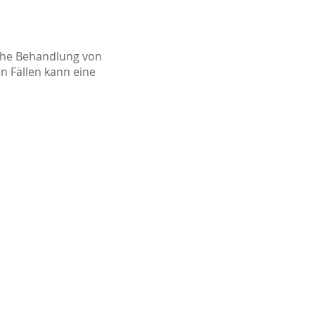
che Behandlung von
n Fällen kann eine