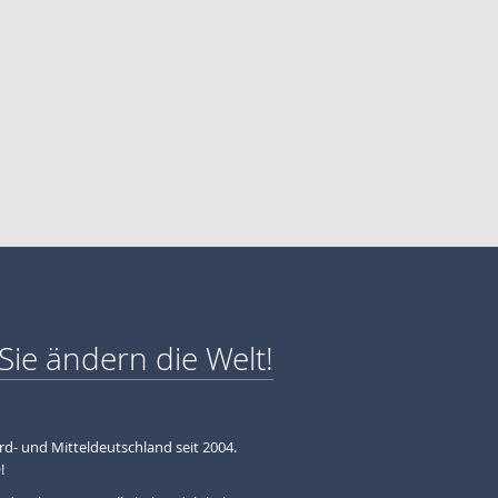
Sie ändern die Welt!
ord- und Mitteldeutschland seit 2004.
!