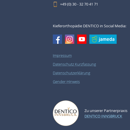
+49 (0) 30 - 32 70 41 71
Kieferorthopädie DENTICO in Social Media:
Impressum
Datenschutz Kurzfassung
Datenschutzerklärung
Gender-Hinweis
Zu unserer Partnerpraxis
DENTICO INNSBRUCK