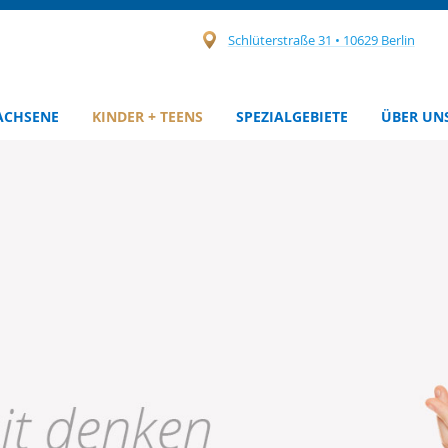
Schlüterstraße 31 • 10629 Berlin
ACHSENE
KINDER + TEENS
SPEZIALGEBIETE
ÜBER UN