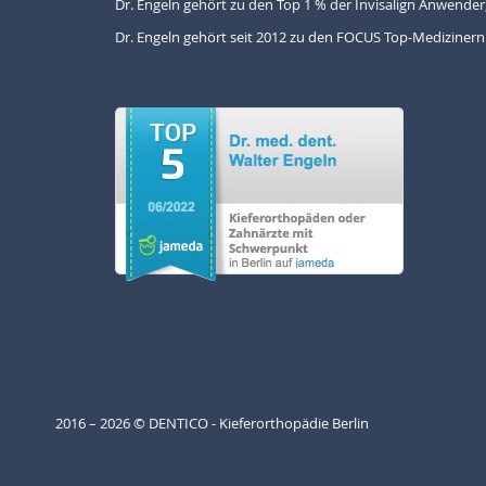
Dr. Engeln gehört zu den Top 1 % der Invisalign Anwender,
Dr. Engeln gehört seit 2012 zu den FOCUS Top-Medizinern
2016 – 2026 © DENTICO - Kieferorthopädie Berlin