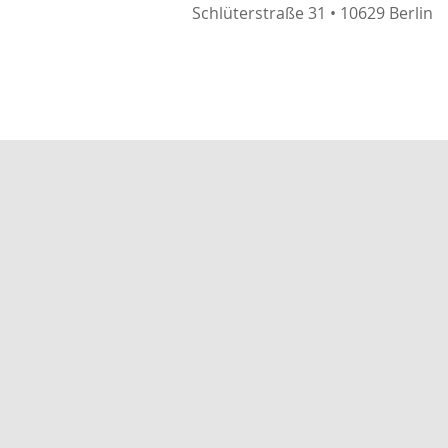
Schlüterstraße 31 • 10629 Berlin