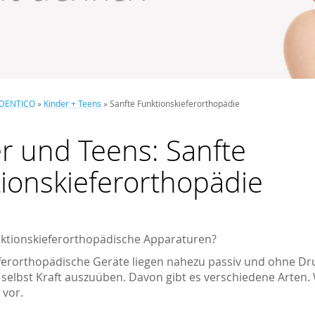
 DENTICO
»
Kinder + Teens
»
Sanfte Funktionskieferorthopädie
r und Teens: Sanfte
ionskieferorthopädie
ktionskieferorthopädische Apparaturen?
ferorthopädische Geräte liegen nahezu passiv und ohne D
selbst Kraft auszuüben. Davon gibt es verschiedene Arten. W
 vor.