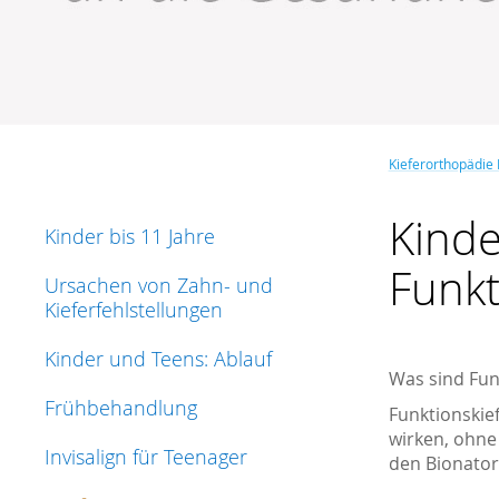
Kieferorthopädie
Kinde
Kinder bis 11 Jahre
Funkt
Ursachen von Zahn- und
Kieferfehlstellungen
Kinder und Teens: Ablauf
Was sind Fun
Frühbehandlung
Funktionskie
wirken, ohne 
Invisalign für Teenager
den Bionator