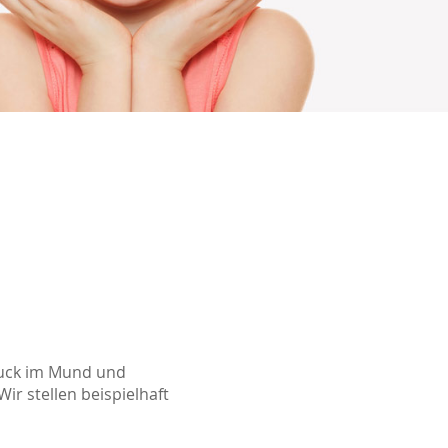
ruck im Mund und
ir stellen beispielhaft