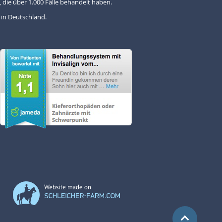
 die über 1.000 Fälle behandelt haben.
 in Deutschland.