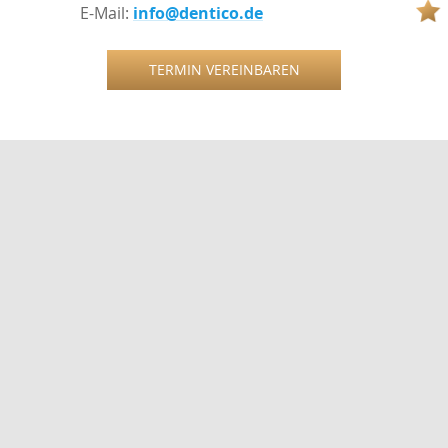
E-Mail:
info@dentico.de
TERMIN VEREINBAREN