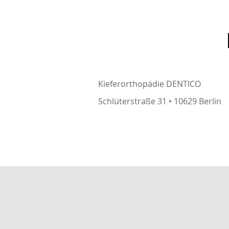
Kieferorthopädie DENTICO
Schlüterstraße 31 • 10629 Berlin