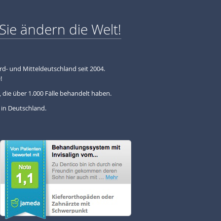
Sie ändern die Welt!
ord- und Mitteldeutschland seit 2004.
!
 die über 1.000 Fälle behandelt haben.
 in Deutschland.