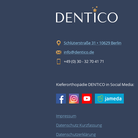
Schlüterstraße 31 • 10629 Berlin
info@dentico.de
+49 (0) 30 - 32 70 41 71
Kieferorthopädie DENTICO in Social Media:
Impressum
Datenschutz Kurzfassung
Datenschutzerklärung