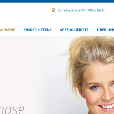
Schlüterstraße 31 • 10629 Berlin
ACHSENE
KINDER + TEENS
SPEZIALGEBIETE
ÜBER UN