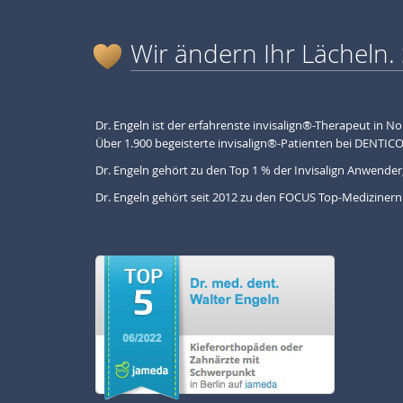
Wir ändern Ihr Lächeln. 
Dr. Engeln ist der erfahrenste invisalign®-Therapeut in N
Über 1.900 begeisterte invisalign®-Patienten bei DENTICO
Dr. Engeln gehört zu den Top 1 % der Invisalign Anwender,
Dr. Engeln gehört seit 2012 zu den FOCUS Top-Medizinern