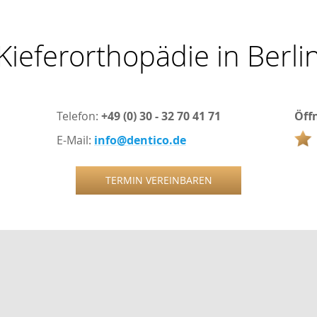
Kieferorthopädie in Berli
Telefon:
+49 (0) 30 - 32 70 41 71
Öff
E-Mail:
info@dentico.de
TERMIN VEREINBAREN