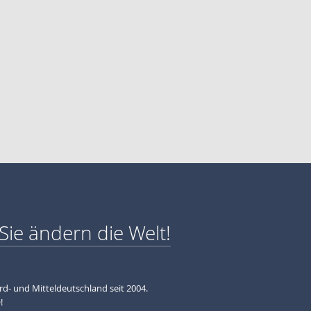
Sie ändern die Welt!
ord- und Mitteldeutschland seit 2004.
!