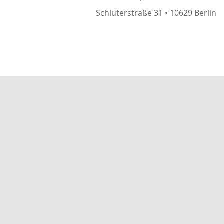
Schlüterstraße 31 • 10629 Berlin