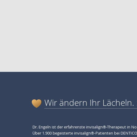
Wir ändern Ihr Lächeln. 
Dr. Engeln ist der erfahrenste invisalign®-Therapeut in N
Über 1.900 begeisterte invisalign®-Patienten bei DENTICO