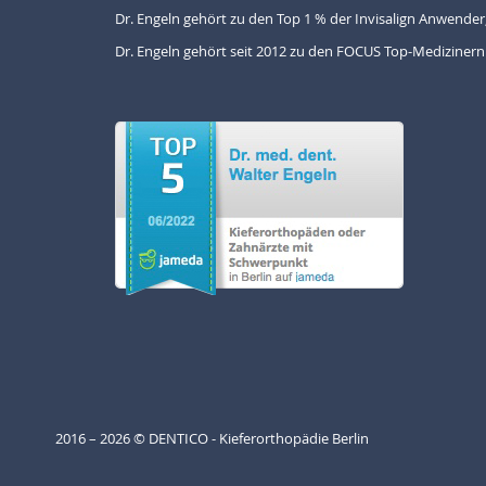
Dr. Engeln gehört zu den Top 1 % der Invisalign Anwender,
Dr. Engeln gehört seit 2012 zu den FOCUS Top-Medizinern
2016 – 2026 © DENTICO - Kieferorthopädie Berlin