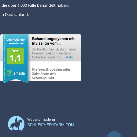
 die über 1.000 Fälle behandelt haben.
 in Deutschland.