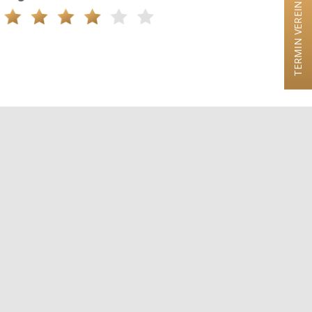
TERMIN VEREINBAREN