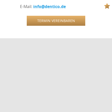
E-Mail:
info@dentico.de
TERMIN VEREINBAREN