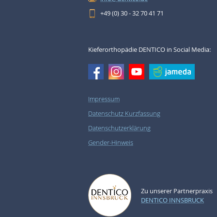
+49 (0) 30 - 32 70 41 71
Kieferorthopädie DENTICO in Social Media:
Impressum
Datenschutz Kurzfassung
Datenschutzerklärung
Gender-Hinweis
Zu unserer Partnerpraxis
DENTICO INNSBRUCK