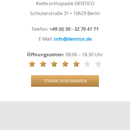
Kieferorthopädie DENTICO
Schlüterstraße 31 • 10629 Berlin
Telefon:
+49 (0) 30 - 32 70 41 71
E-Mail:
info@dentico.de
Öffnungszeiten:
08:00 – 18:30 Uhr
TERMIN VEREINBAREN