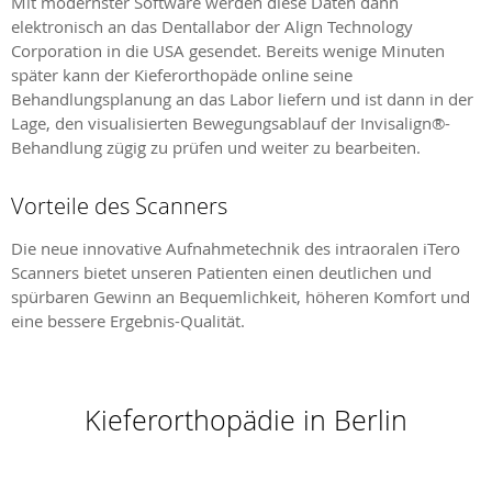
Mit modernster Software werden diese Daten dann
elektronisch an das Dentallabor der Align Technology
Corporation in die USA gesendet. Bereits wenige Minuten
später kann der Kieferorthopäde online seine
Behandlungsplanung an das Labor liefern und ist dann in der
Lage, den visualisierten Bewegungsablauf der Invisalign®-
Behandlung zügig zu prüfen und weiter zu bearbeiten.
Vorteile des Scanners
Die neue innovative Aufnahmetechnik des intraoralen iTero
Scanners bietet unseren Patienten einen deutlichen und
spürbaren Gewinn an Bequemlichkeit, höheren Komfort und
eine bessere Ergebnis-Qualität.
Kieferorthopädie in Berlin