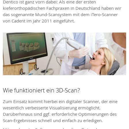
Dentico ist ganz vorn dabei: Als eine der ersten
kieferorthopädischen Fachpraxen in Deutschland haben wir
das sogenannte Mund-Scansystem mit dem iTero-Scanner
von Cadent im Jahr 2011 eingeführt.
Wie funktioniert ein 3D-Scan?
Zum Einsatz kommt hierbei ein digitaler Scanner, der eine
wesentlich verbesserte Visualisierung ermöglicht.
Darüberhinaus sind ggf. erforderliche Optimierungen des
Scan-Ergebnisses schnell und einfach zu erledigen.