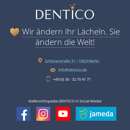
Wir ändern Ihr Lächeln. Sie
ändern die Welt!
Schlüterstraße 31 • 10629 Berlin
info@dentico.de
+49 (0) 30 - 32 70 41 71
Kieferorthopädie DENTICO in Social Media: