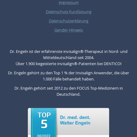
Impressum
Datenschutz Kurzfassung
Datenschutzerklärung
Gender-Hinweis
Dr. Engeln ist der erfahrenste invisalign®-Therapeut in Nord- und
Mitteldeutschland seit 2004.
Über 1.900 begeisterte invisalign®-Patienten bei DENTICO!
Dr. Engeln gehört zu den Top 1 % der Invisalign Anwender, die über
1.000 Fälle behandelt haben.
Dr. Engeln gehört seit 2012 zu den FOCUS Top-Medizinern in
Deutschland.