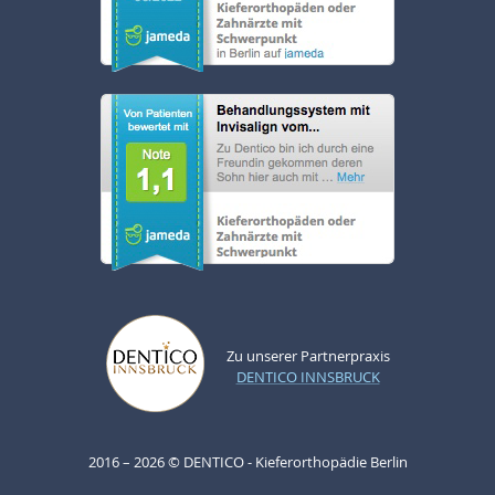
Zu unserer Partnerpraxis
DENTICO INNSBRUCK
2016 – 2026 © DENTICO - Kieferorthopädie Berlin