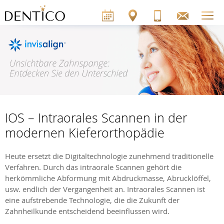
IOS – Intraorales Scannen in der
modernen Kieferorthopädie
Heute ersetzt die Digitaltechnologie zunehmend traditionelle
Verfahren. Durch das intraorale Scannen gehört die
herkömmliche Abformung mit Abdruckmasse, Abrucklöffel,
usw. endlich der Vergangenheit an. Intraorales Scannen ist
eine aufstrebende Technologie, die die Zukunft der
Zahnheilkunde entscheidend beeinflussen wird.