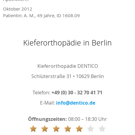
Oktober 2012
Patientin: A. M., 49 Jahre, ID 1608.09
Kieferorthopädie in Berlin
Kieferorthopädie DENTICO
Schlüterstraße 31 • 10629 Berlin
Telefon:
+49 (0) 30 - 32 70 41 71
E-Mail:
info@dentico.de
Öffnungszeiten:
08:00 – 18:30 Uhr