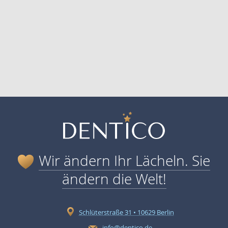
Wir ändern Ihr Lächeln. Sie
ändern die Welt!
Schlüterstraße 31 • 10629 Berlin
info@dentico.de