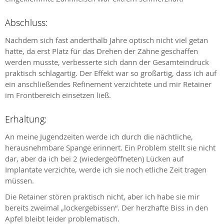
Abschluss:
Nachdem sich fast anderthalb Jahre optisch nicht viel getan
hatte, da erst Platz für das Drehen der Zähne geschaffen
werden musste, verbesserte sich dann der Gesamteindruck
praktisch schlagartig. Der Effekt war so großartig, dass ich auf
ein anschließendes Refinement verzichtete und mir Retainer
im Frontbereich einsetzen ließ.
Erhaltung:
An meine Jugendzeiten werde ich durch die nächtliche,
herausnehmbare Spange erinnert. Ein Problem stellt sie nicht
dar, aber da ich bei 2 (wiedergeöffneten) Lücken auf
Implantate verzichte, werde ich sie noch etliche Zeit tragen
müssen.
Die Retainer stören praktisch nicht, aber ich habe sie mir
bereits zweimal „lockergebissen“. Der herzhafte Biss in den
Apfel bleibt leider problematisch.