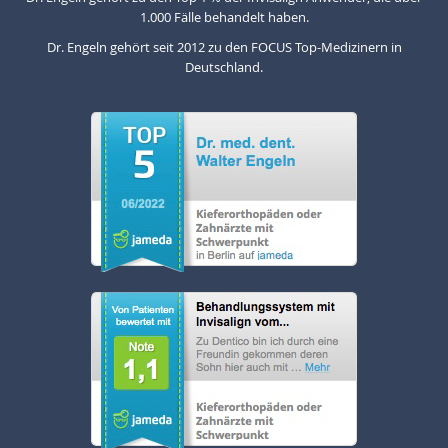
1.000 Fälle behandelt haben.
Dr. Engeln gehört seit 2012 zu den FOCUS Top-Medizinern in
Deutschland.