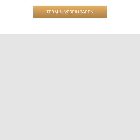
TERMIN VEREINBAREN