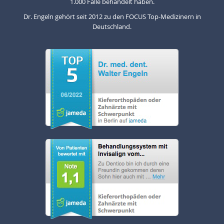
1.000 Fälle behandelt haben.
Dr. Engeln gehört seit 2012 zu den FOCUS Top-Medizinern in
Deutschland.