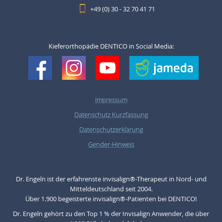
+49 (0) 30 - 32 70 41 71
Kieferorthopädie DENTICO in Social Media:
Impressum
Datenschutz Kurzfassung
Datenschutzerklärung
Gender-Hinweis
Dr. Engeln ist der erfahrenste invisalign®-Therapeut in Nord- und
Mitteldeutschland seit 2004.
Über 1.900 begeisterte invisalign®-Patienten bei DENTICO!
Dr. Engeln gehört zu den Top 1 % der Invisalign Anwender, die über