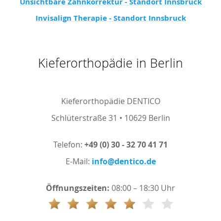
Unsichtbare Zahnkorrektur - Standort Innsbruck
Invisalign Therapie - Standort Innsbruck
Kieferorthopädie in Berlin
Kieferorthopädie DENTICO
Schlüterstraße 31 • 10629 Berlin
Telefon:
+49 (0) 30 - 32 70 41 71
E-Mail:
info@dentico.de
Öffnungszeiten:
08:00 – 18:30 Uhr