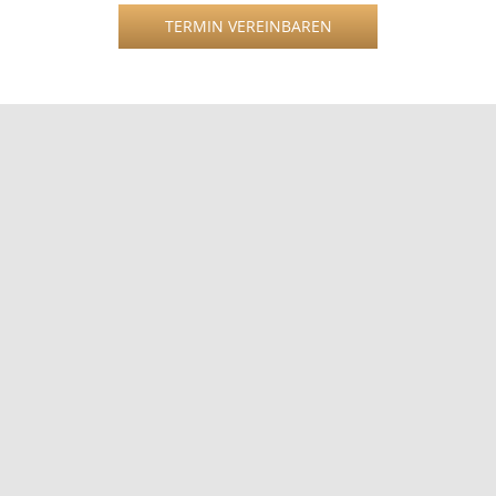
TERMIN VEREINBAREN