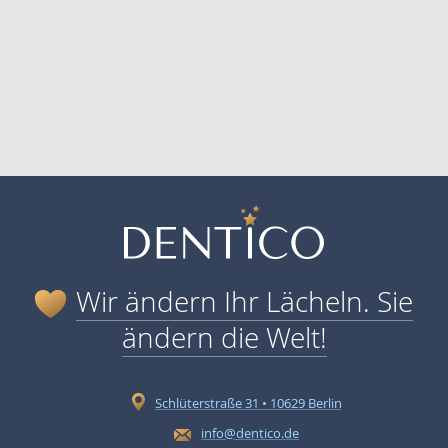
Wir ändern Ihr Lächeln. Sie
ändern die Welt!
Schlüterstraße 31 • 10629 Berlin
info@dentico.de