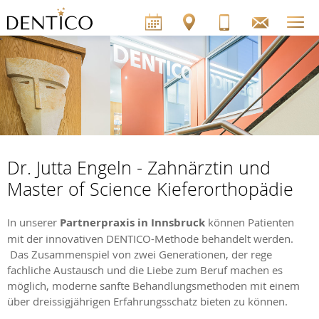
Dr. Jutta Engeln - Zahnärztin und
Master of Science Kieferorthopädie
In unserer
Partnerpraxis in Innsbruck
können Patienten
mit der innovativen DENTICO-Methode behandelt werden.
Das Zusammenspiel von zwei Generationen, der rege
fachliche Austausch und die Liebe zum Beruf machen es
möglich, moderne sanfte Behandlungsmethoden mit einem
über dreissigjährigen Erfahrungsschatz bieten zu können.