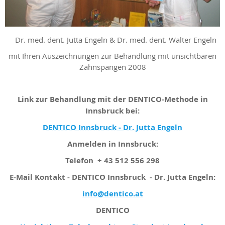
Dr. med. dent. Jutta Engeln & Dr. med. dent. Walter Engeln
mit Ihren Auszeichnungen zur Behandlung mit unsichtbaren
Zahnspangen 2008
Link zur Behandlung mit der DENTICO-Methode in
Innsbruck bei:
DENTICO Innsbruck - Dr. Jutta Engeln
Anmelden in Innsbruck:
Telefon + 43 512 556 298
E-Mail Kontakt - DENTICO Innsbruck - Dr. Jutta Engeln:
info@dentico.at
DENTICO