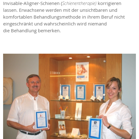
Invisable-Aligner-Schienen (
Schienentherapie)
korrigieren
lassen. Erwachsene werden mit der unsichtbaren und
komfortablen Behandlungsmethode in ihrem Beruf nicht
eingeschränkt und wahrscheinlich wird niemand
die Behandlung bemerken.