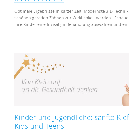
Optimale Ergebnisse in kurzer Zeit. Modernste 3-D Technik
schönen geraden Zähnen zur Wirklichkeit werden. Schauen S
Ihre Kinder eine Invisalign Behandlung auswählen und ei
Kinder und Jugendliche: sanfte Kie
Kids und Teens