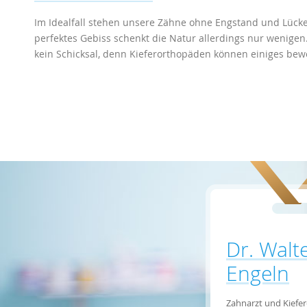
Im Idealfall stehen unsere Zähne ohne Engstand und Lücke
perfektes Gebiss schenkt die Natur allerdings nur wenigen
kein Schicksal, denn Kieferorthopäden können einiges bew
Dr. Walt
Engeln
Zahnarzt und Kiefe