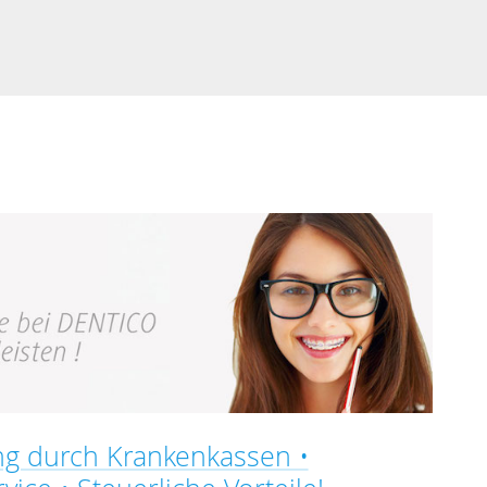
ng durch Krankenkassen •