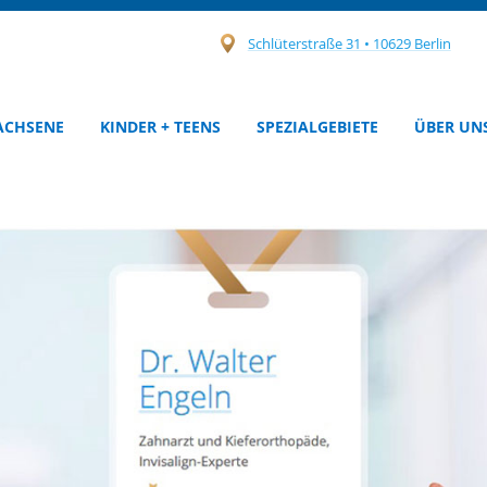
Schlüterstraße 31 • 10629 Berlin
ACHSENE
KINDER + TEENS
SPEZIALGEBIETE
ÜBER UN